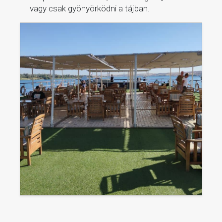
vagy csak gyönyörködni a tájban.