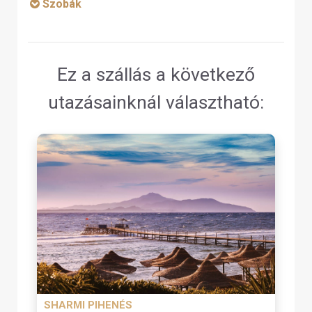
Szobák
Ez a szállás a következő
utazásainknál választható:
SHARMI PIHENÉS