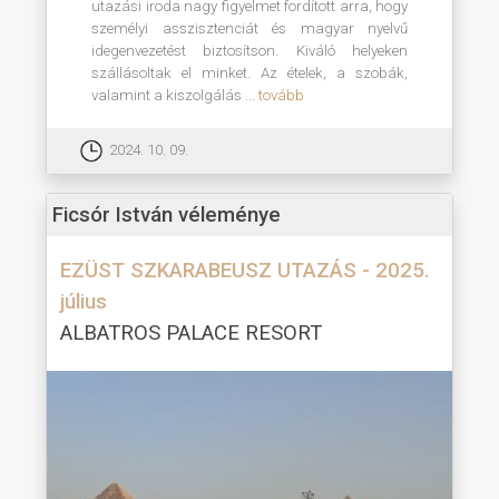
utazási iroda nagy figyelmet fordított arra, hogy
személyi asszisztenciát és magyar nyelvű
idegenvezetést biztosítson. Kiváló helyeken
szállásoltak el minket. Az ételek, a szobák,
valamint a kiszolgálás ...
tovább
2024. 10. 09.
Ficsór István véleménye
EZÜST SZKARABEUSZ UTAZÁS - 2025.
július
ALBATROS PALACE RESORT