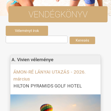
VENDÉGKÖNYV
A. Vivien véleménye
ÁMON-RÉ LÁNYAI UTAZÁS - 2026.
március
HILTON PYRAMIDS GOLF HOTEL