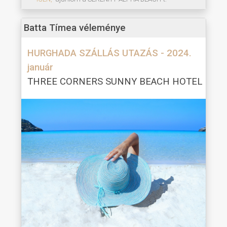
Batta Tímea véleménye
HURGHADA SZÁLLÁS UTAZÁS - 2024.
január
THREE CORNERS SUNNY BEACH HOTEL