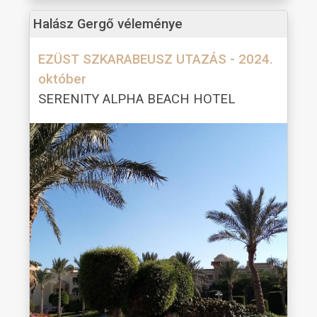
Halász Gergő véleménye
EZÜST SZKARABEUSZ UTAZÁS - 2024.
október
SERENITY ALPHA BEACH HOTEL