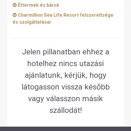
Éttermek és bárok
Charmillion Sea Life Resort felszereltsége
és szolgáltatásai
Jelen pillanatban ehhez a
hotelhez nincs utazási
ajánlatunk, kérjük, hogy
látogasson vissza később
vagy válasszon másik
szállodát!