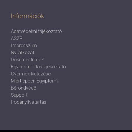
Információk
Adatvédelmi tájékoztató
ÁSZF
Impresszum
Nyilatkozat
Dokumentumok
Egyiptomi Utastájékoztató
Gyermek kiutazása
Miért éppen Egyiptom?
Bőröndvédő
Support
Irodanyitvatartás