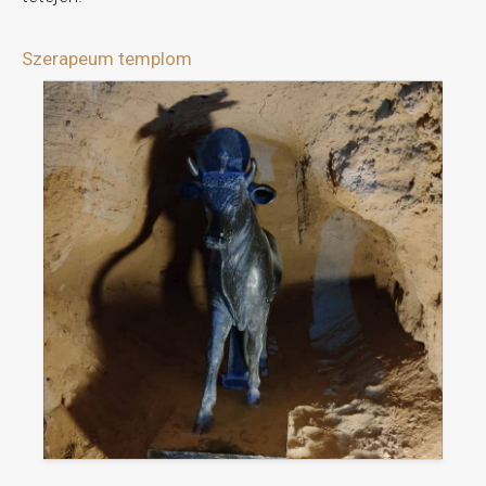
Szerapeum templom