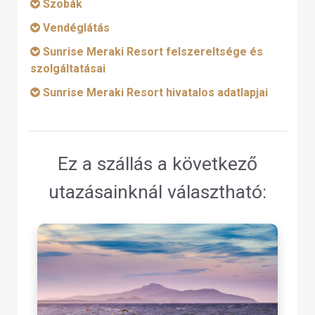
Szobák
Vendéglátás
Sunrise Meraki Resort felszereltsége és
szolgáltatásai
Sunrise Meraki Resort hivatalos adatlapjai
Ez a szállás a következő
utazásainknál választható: